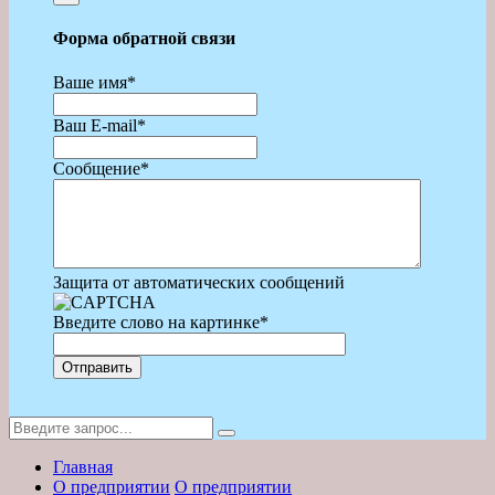
Форма обратной связи
Ваше имя
*
Ваш E-mail
*
Сообщение
*
Защита от автоматических сообщений
Введите слово на картинке
*
Главная
О предприятии
О предприятии