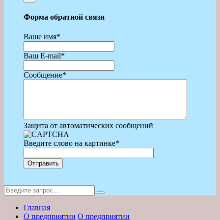
Форма обратной связи
Ваше имя
*
Ваш E-mail
*
Сообщение
*
Защита от автоматических сообщений
Введите слово на картинке
*
Главная
О предприятии
О предприятии